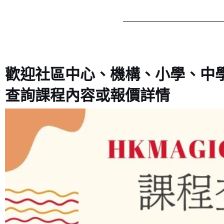
歡迎社區中心、機構、小學、中
查詢課程內容或報價詳情