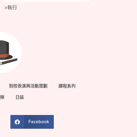
>
執行
到校表演與活動策劃
課程系列
隊
日誌
Facebook