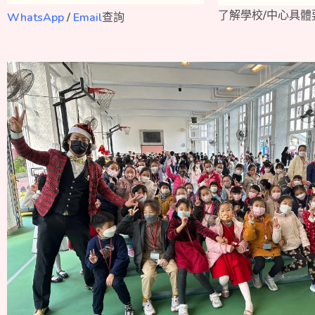
了解學校/中心具體
WhatsApp
/
Email
查詢