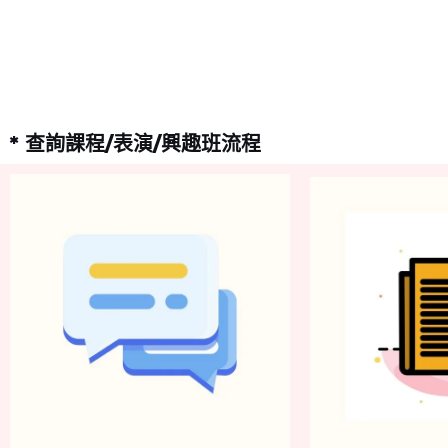
* 查詢課程/表演/興趣班流程