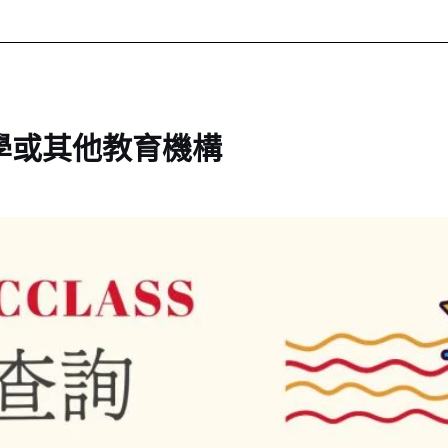
學或其他教育機構