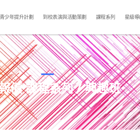
青少年提升計劃
到校表演與活動策劃
課程系列
星級導
報價 課程系列 / 興趣班