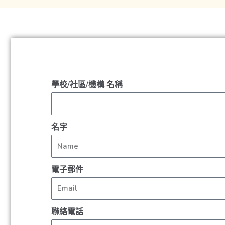
學校/社區/機構 名稱
名字
電子郵件
聯絡電話