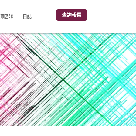
查詢報價
師團隊
日誌