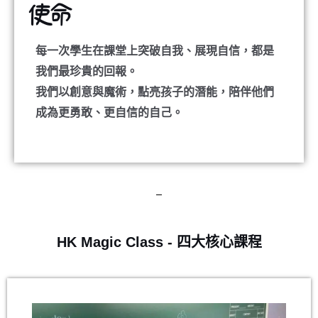
使命
每一次學生在課堂上突破自我、展現自信，都是
我們最珍貴的回報。
我們以創意與魔術，點亮孩子的潛能，陪伴他們
成為更勇敢、更自信的自己。
HK Magic Class - 四大核心課程