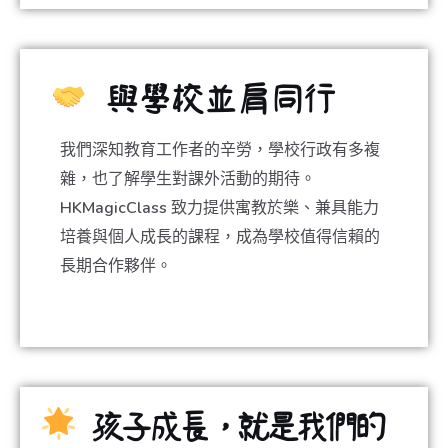
與學校並肩同行
我們深知教育工作者的辛勞，學校行政有多複
雜，也了解學生對課外活動的期待。
HKMagicClass 致力提供寓教於樂、兼具能力
培養與個人成長的課程，成為學校值得信賴的
長期合作夥伴。
孩子成長，就是我們的