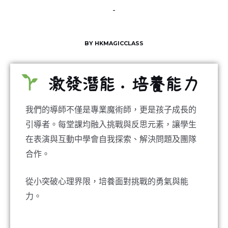
BY HKMAGICCLASS
激發潛能．培養能力
我們的導師不僅是專業魔術師，更是孩子成長的
引導者。每堂課均融入挑戰與反思元素，讓學生
在表演與互動中學會自我探索、解決問題及團隊
合作。
從小突破心理界限，培養面對挑戰的勇氣與能
力。