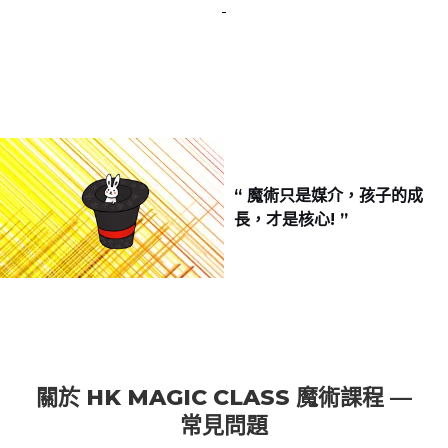
“ 魔術只是媒介，孩子的成
長，才是核心! ”
關於 HK MAGIC CLASS 魔術課程 —
常見問題