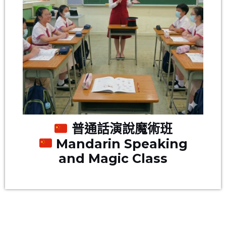
普通話演說魔術班
Mandarin Speaking
and Magic Class