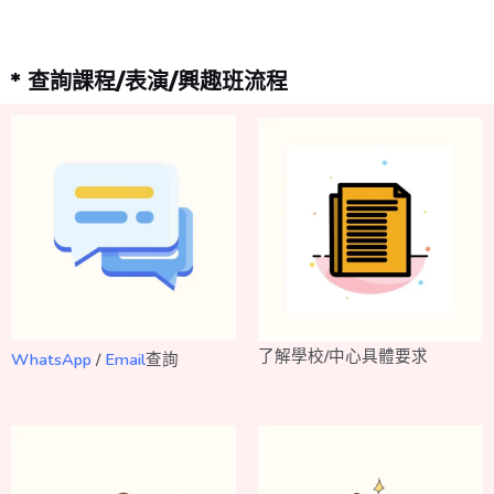
* 查詢課程/表演/興趣班流程
了解學校/中心具體要求
WhatsApp
/
Email
查詢