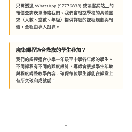
只需透過
WhatsApp (97776838)
或填寫網站上的
報價查詢表單聯絡我們。我們會根據學校的具體需
求（人數、堂數、年級）提供詳細的課程規劃與報
價，全程由專人跟進。
魔術課程適合幾歲的學生參加？
我們的課程適合
小學一年級至中學各年級
的學生。
不同課程有不同的難度設計，導師會根據學生年齡
與程度調整教學內容，確保每位學生都能在課堂上
有所突破和成就感。