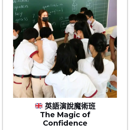
英語演說魔術班
The Magic of
Confidence