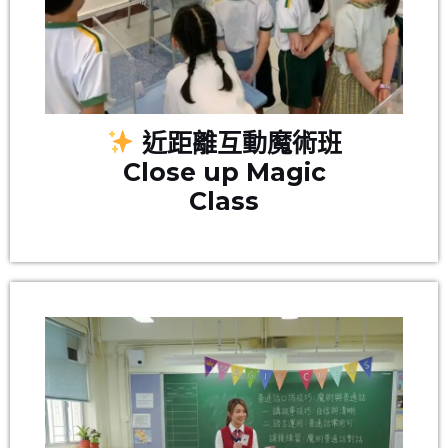
近距離互動魔術班
Close up Magic
Class