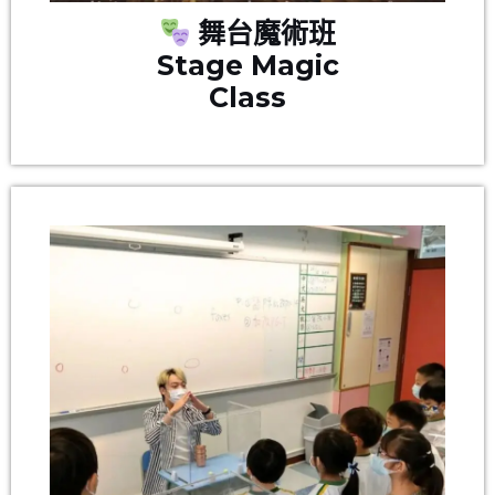
舞台魔術班
Stage Magic
Class