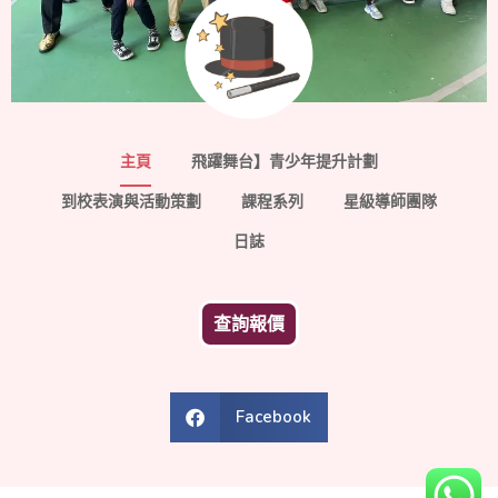
主頁
飛躍舞台】青少年提升計劃
到校表演與活動策劃
課程系列
星級導師團隊
日誌
查詢報價
Facebook