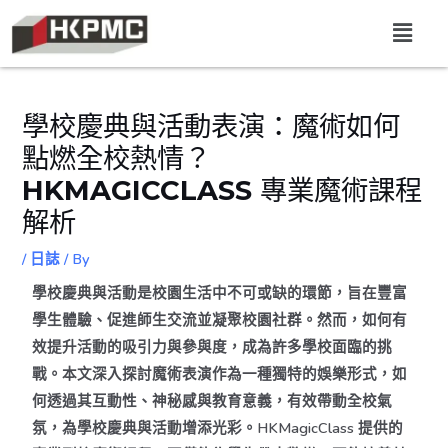
學校慶典與活動表演：魔術如何
點燃全校熱情？
HKMAGICCLASS 專業魔術課程
解析
/
日誌
/ By
學校慶典與活動是校園生活中不可或缺的環節，旨在豐富
學生體驗、促進師生交流並凝聚校園社群。然而，如何有
效提升活動的吸引力與參與度，成為許多學校面臨的挑
戰。本文深入探討魔術表演作為一種獨特的娛樂形式，如
何透過其互動性、神秘感與教育意義，有效帶動全校氣
氛，為學校慶典與活動增添光彩。HKMagicClass 提供的