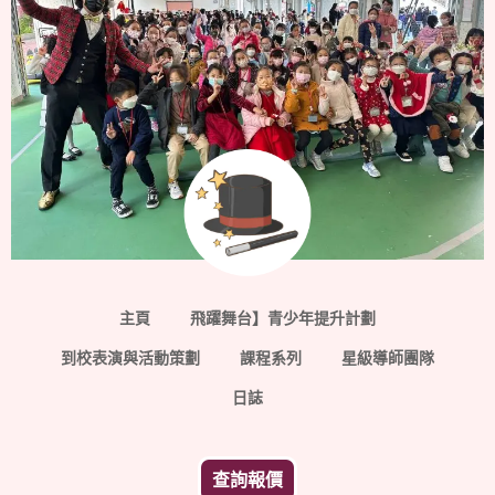
主頁
飛躍舞台】青少年提升計劃
到校表演與活動策劃
課程系列
星級導師團隊
日誌
查詢報價