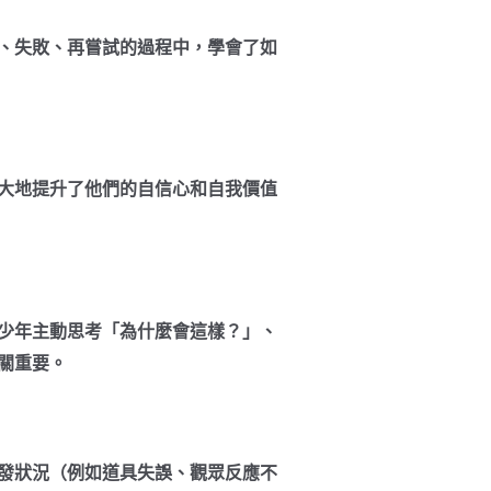
、失敗、再嘗試的過程中，學會了如
大地提升了他們的自信心和自我價值
少年主動思考「為什麼會這樣？」、
關重要。
發狀況（例如道具失誤、觀眾反應不