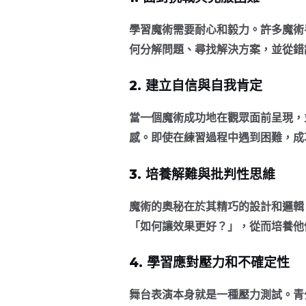
學習魔術需要耐心和毅力。許多魔術
何分解問題、尋找解決方案，並從錯
2. 建立自信與自我肯定
當一個魔術成功地在觀眾面前呈現，
感。即使在練習過程中遇到困難，成
3. 培養解難與批判性思維
魔術的奧秘在於其精巧的設計和邏輯
「如何讓效果更好？」，從而培養他
4. 學習應對壓力和不確定性
舞台表演本身就是一種壓力測試。青