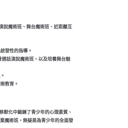
英語演說魔術班、舞台魔術班、近距離互
具啟發性的指導。
普通話演說魔術班，以及培養舞台魅
長。
魔術教育。
移默化中鍛鍊了青少年的心理素質、
港專業魔術班，無疑是為青少年的全面發