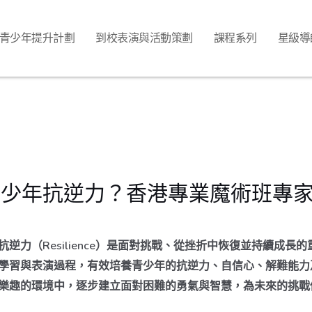
青少年提升計劃
到校表演與活動策劃
課程系列
星級導
青少年抗逆力？香港專業魔術班專
逆力（Resilience）是面對挑戰、從挫折中恢復並持續成長
學習與表演過程，有效培養青少年的抗逆力、自信心、解難能力
樂趣的環境中，逐步建立面對困難的勇氣與智慧，為未來的挑戰