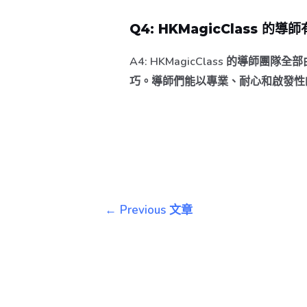
Q4: HKMagicClass 的
A4:
HKMagicClass 的導師
巧。導師們能以專業、耐心和啟發性
←
Previous 文章