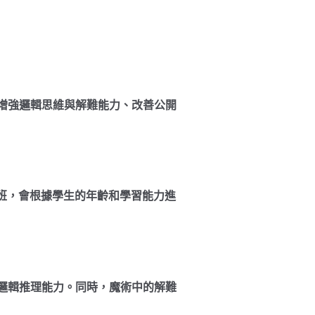
增強邏輯思維與解難能力、改善公開
魔術班，會根據學生的年齡和學習能力進
邏輯推理能力。同時，魔術中的解難