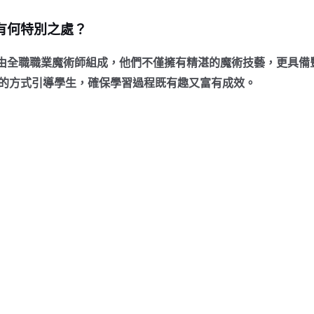
導師有何特別之處？
團隊全部由全職職業魔術師組成，他們不僅擁有精湛的魔術技藝，更
的方式引導學生，確保學習過程既有趣又富有成效。