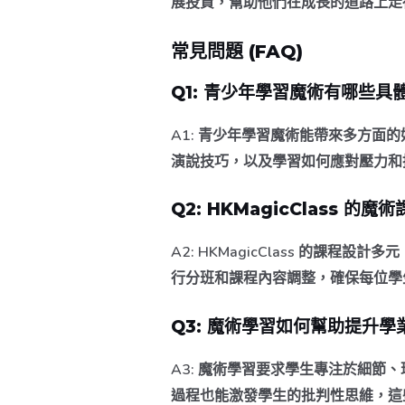
展投資，幫助他們在成長的道路上走
常見問題 (FAQ)
Q1: 青少年學習魔術有哪些具
A1:
青少年學習魔術能帶來多方面的
演說技巧，以及學習如何應對壓力和
Q2: HKMagicClass 
A2:
HKMagicClass 的課程
行分班和課程內容調整，確保每位學
Q3: 魔術學習如何幫助提升學
A3:
魔術學習要求學生專注於細節、
過程也能激發學生的批判性思維，這