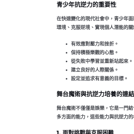
青少年抗逆力的重要性
在快速變化的現代社會中，青少年面
環境、克服逆境、實現個人潛能的關
有效應對壓力和挫折。
保持積極樂觀的心態。
從失敗中學習並重新站起來。
建立良好的人際關係。
設定並追求有意義的目標。
舞台魔術與抗逆力培養的連
舞台魔術不僅僅是娛樂，它是一門結
多方面的能力，這些能力與抗逆力的
1. 面對挑戰與克服困難