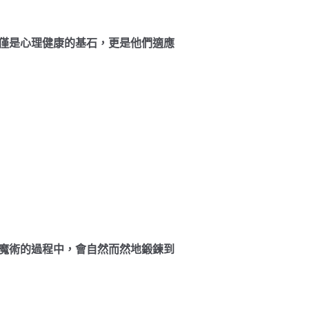
僅是心理健康的基石，更是他們適應
魔術的過程中，會自然而然地鍛鍊到