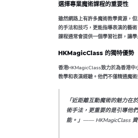
選擇專業魔術課程的重要性
雖然網路上有許多魔術教學資源，但
的手法和技巧，更能指導表演的藝術
課程通常會提供一個學習社群，讓學
HKMagicClass 的獨特優勢
香港HKMagicClass致力於
教學和表演經驗。他們不僅精通魔術
「近距離互動魔術的魅力在於它
術手法，更重要的是引導他
能。」—— HKMagicClas