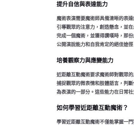
提升自信與表達能力
魔術表演需要魔術師具備清晰的表達
引導觀眾的注意力，創造懸念，並在
完成一個魔術，並獲得讚嘆時，那份
公開演說能力和自我肯定的絕佳途徑
培養觀察力與應變能力
近距離互動魔術要求魔術師對觀眾的
捕捉觀眾的微表情和肢體語言，判斷
為表演的一部分。這些能力在日常社
如何學習近距離互動魔術？
學習近距離互動魔術不僅能掌握一門