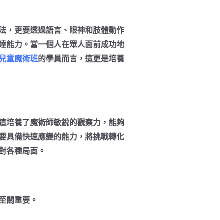
法，更要透過語言、眼神和肢體動作
達能力。當一個人在眾人面前成功地
兒童魔術班
的學員而言，這更是培養
這培養了魔術師敏銳的觀察力，能夠
要具備快速應變的能力，將挑戰轉化
對各種局面。
至關重要。