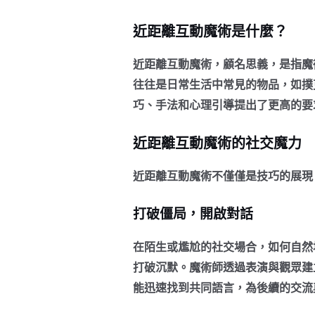
近距離互動魔術是什麼？
近距離互動魔術，顧名思義，是指魔
往往是日常生活中常見的物品，如撲
巧、手法和心理引導提出了更高的要
近距離互動魔術的社交魔力
近距離互動魔術不僅僅是技巧的展現
打破僵局，開啟對話
在陌生或尷尬的社交場合，如何自然
打破沉默。魔術師透過表演與觀眾建
能迅速找到共同語言，為後續的交流