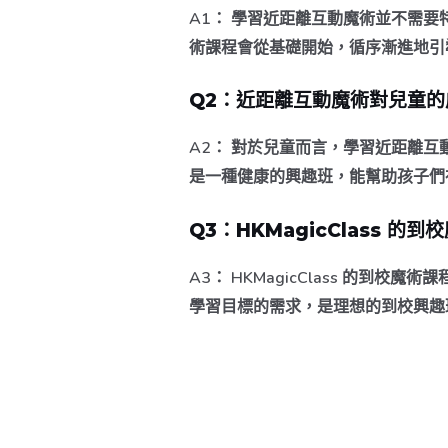
A1：
學習近距離互動魔術並不需要特別
術課程會從基礎開始，循序漸進地引
Q2：近距離互動魔術對兒童
A2：
對於兒童而言，學習近距離互
是一種健康的興趣班，能幫助孩子們
Q3：HKMagicClass 
A3：
HKMagicClass 的到
學習目標的需求，是理想的到校興趣