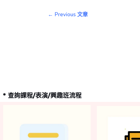
←
Previous 文章
* 查詢課程/表演/興趣班流程