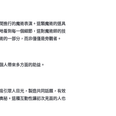
間進行的魔術表演。這類魔術的道具
地看到每一個細節，這對魔術師的技
術的一部分，而非僅僅是旁觀者。
個人帶來多方面的助益。
吸引眾人目光，製造共同話題，有效
奧秘。這種互動性讓初次見面的人也