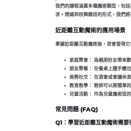
我們的課程涵蓋多種魔術類型，包括
求。透過到校興趣班的形式，我們將
近距離互動魔術的應用場景
掌握近距離互動魔術後，您會發現它
家庭聚會：
為親朋好友帶來歡
朋友聚餐：
在餐桌上隨手變出
商務社交：
在酒會或會議休息
教育教學：
教師可以將簡單的
兒童活動：
作為兒童魔術班的
常見問題 (FAQ)
Q1：學習近距離互動魔術需要