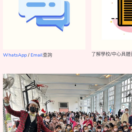
了解學校/中心具體
WhatsApp
/
Email
查詢